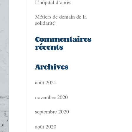
L’hôpital d’après
Métiers de demain de la
solidarité
Commentaires
récents
Archives
août 2021
novembre 2020
septembre 2020
août 2020