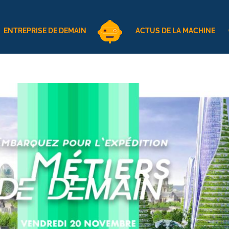
ENTREPRISE DE DEMAIN
ACTUS DE LA MACHINE