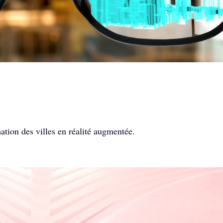
ation des villes en réalité augmentée.