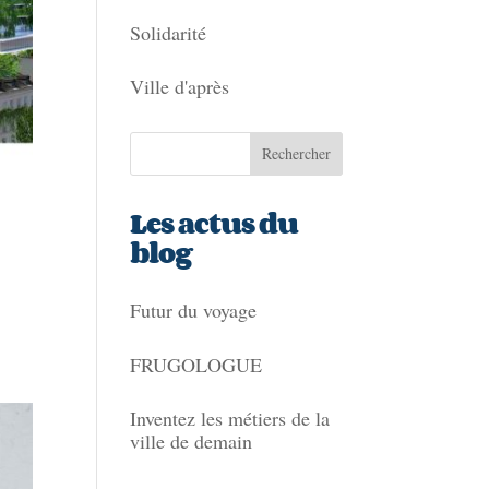
Solidarité
Ville d'après
Les actus du
blog
Futur du voyage
FRUGOLOGUE
Inventez les métiers de la
ville de demain