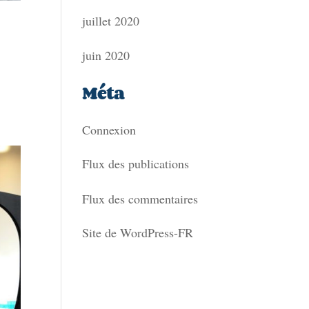
juillet 2020
juin 2020
Méta
Connexion
Flux des publications
Flux des commentaires
Site de WordPress-FR