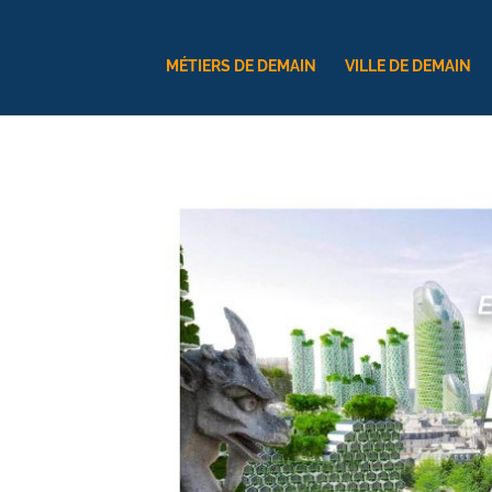
MÉTIERS DE DEMAIN
VILLE DE DEMAIN