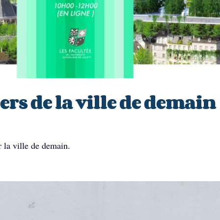
ers de la ville de demain
 la ville de demain.