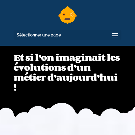
Sélectionner une page
Et si l’on imaginait les
évolutions d’un
métier d’aujourd’hui
!