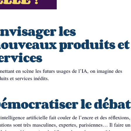
nvisager les
ouveaux produits et
ervices
ettant en scène les futurs usages de l’IA, on imagine des
uits et services inédits.
émocratiser le débat
’intelligence artificielle fait couler de l’encre et des réflexions,
ations sont très masculines, expertes, parisiennes… Il faire un