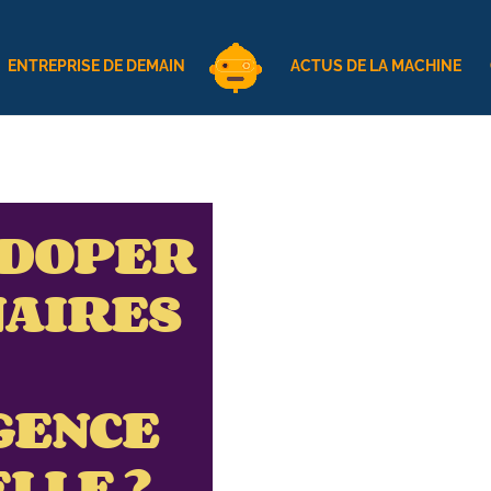
ENTREPRISE DE DEMAIN
ACTUS DE LA MACHINE
 DOPER
NAIRES
GENCE
LLE ?