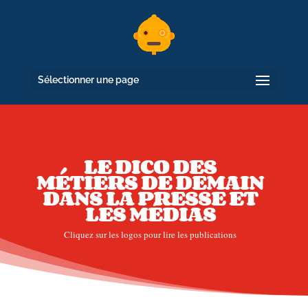
Sélectionner une page
LE DICO DES
MÉTIERS DE DEMAIN
DANS LA PRESSE ET
LES MÉDIAS
Cliquez sur les logos pour lire les publications