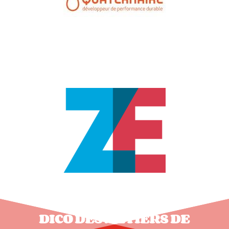
DICO DES MÉTIERS DE