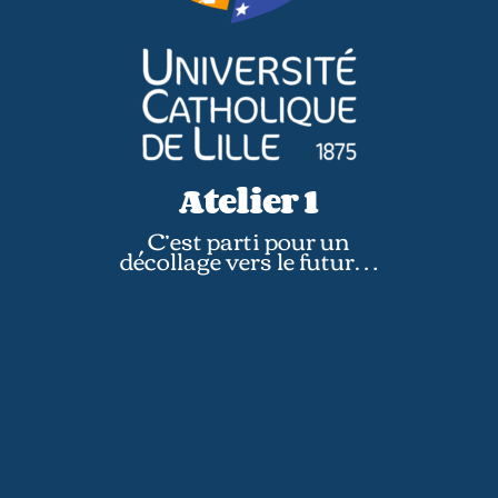
Atelier 1
C’est parti pour un
décollage vers le futur…