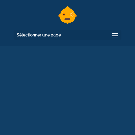
Sélectionner une page