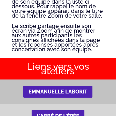
de son équipe dans la liste ci-
dessous. Pour rappel le nom de
votre équipe apparait dans le titre
de la fenêtre Zoom de votre salle.
Le scribe partage ensuite son
écran via Zoom afin de montrer
aux autres participants les
consignes affichées dans la page
et les réponses apportées après
concertation avec son équipe.
Liens vers vos
ateliers
EMMANUELLE LABORIT