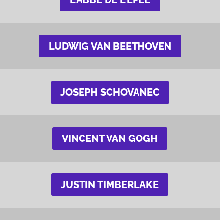
L’ABBÉ DE L’ÉPÉE
LUDWIG VAN BEETHOVEN
JOSEPH SCHOVANEC
VINCENT VAN GOGH
JUSTIN TIMBERLAKE