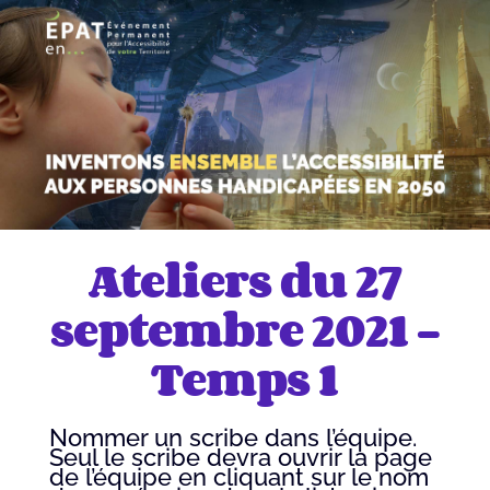
Ateliers du 27
septembre 2021 –
Temps 1
Nommer un scribe dans l’équipe.
Seul le scribe devra ouvrir la page
de l’équipe en cliquant sur le nom